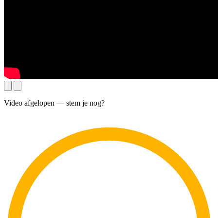
Video afgelopen — stem je nog?