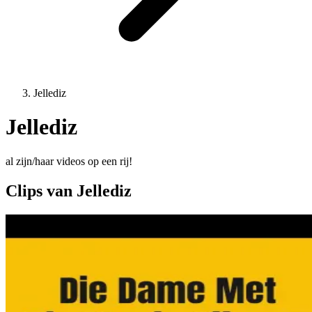
Jellediz
Jellediz
al zijn/haar videos op een rij!
Clips van Jellediz