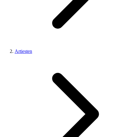
Artiesten