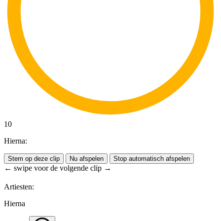
10
Hierna:
Stem op deze clip
Nu afspelen
Stop automatisch afspelen
← swipe voor de volgende clip →
Artiesten:
Hierna