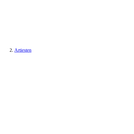
Artiesten