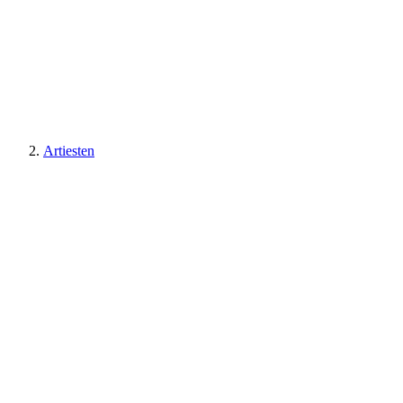
Artiesten