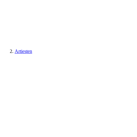
Artiesten