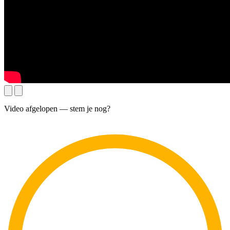
Video afgelopen — stem je nog?