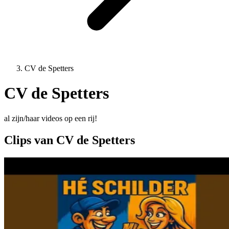
CV de Spetters
CV de Spetters
al zijn/haar videos op een rij!
Clips van CV de Spetters