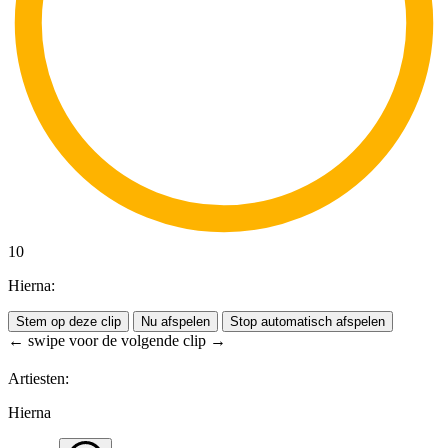
10
Hierna:
Stem op deze clip
Nu afspelen
Stop automatisch afspelen
← swipe voor de volgende clip →
Artiesten:
Hierna