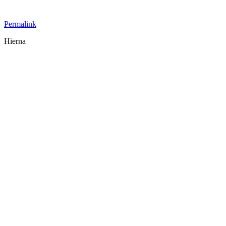
Permalink
Hierna