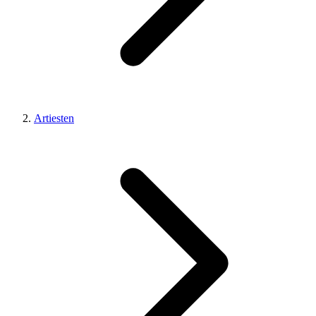
Artiesten