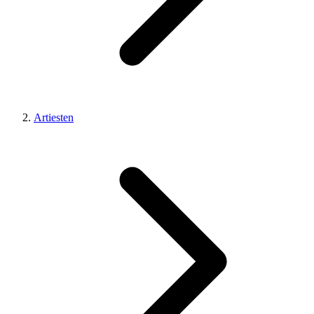
Artiesten