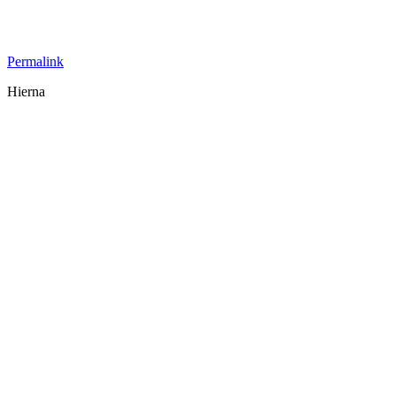
Permalink
Hierna