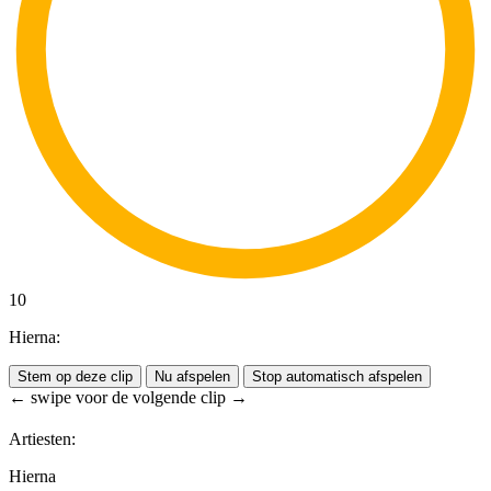
10
Hierna:
Stem op deze clip
Nu afspelen
Stop automatisch afspelen
← swipe voor de volgende clip →
Artiesten:
Hierna