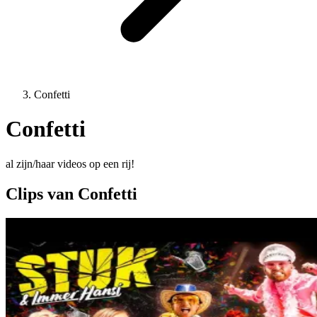
Confetti
Confetti
al zijn/haar videos op een rij!
Clips van Confetti