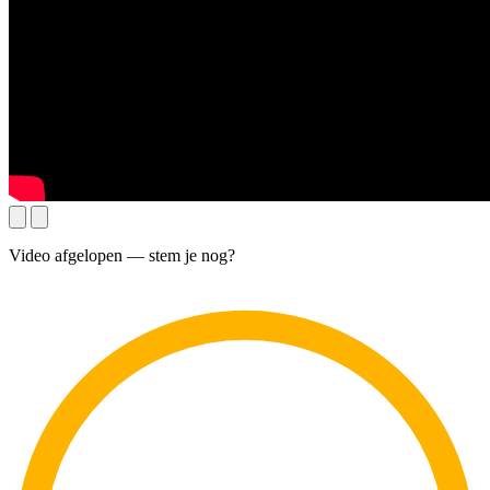
Video afgelopen — stem je nog?