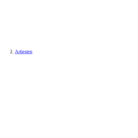
Artiesten