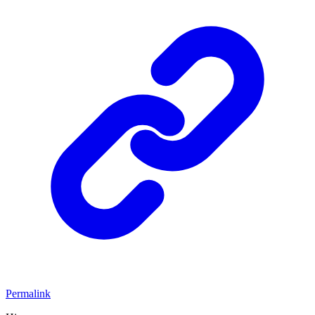
Permalink