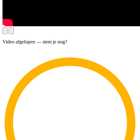
Video afgelopen — stem je nog?