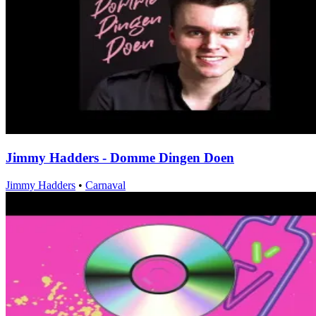
Jimmy Hadders - Domme Dingen Doen
Jimmy Hadders
•
Carnaval