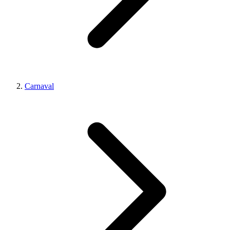
Carnaval