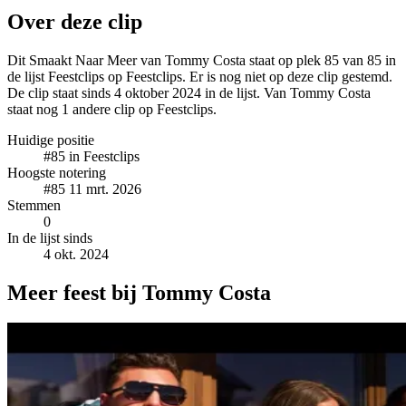
Over deze clip
Dit Smaakt Naar Meer van Tommy Costa staat op plek 85 van 85 in
de lijst Feestclips op Feestclips. Er is nog niet op deze clip gestemd.
De clip staat sinds 4 oktober 2024 in de lijst. Van Tommy Costa
staat nog 1 andere clip op Feestclips.
Huidige positie
#85
in Feestclips
Hoogste notering
#85
11 mrt. 2026
Stemmen
0
In de lijst sinds
4 okt. 2024
Meer feest bij Tommy Costa