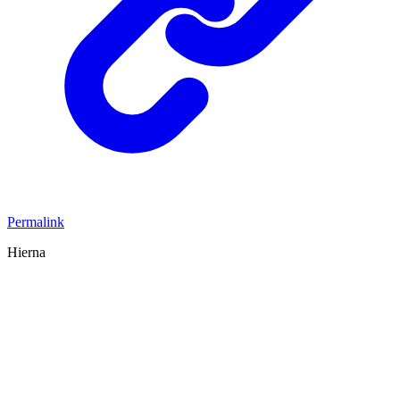
Permalink
Hierna