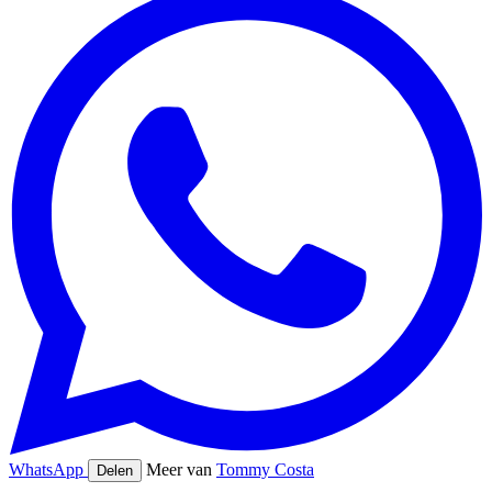
WhatsApp
Meer van
Tommy Costa
Delen