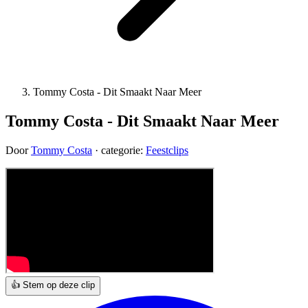
Tommy Costa - Dit Smaakt Naar Meer
Tommy Costa - Dit Smaakt Naar Meer
Door
Tommy Costa
· categorie:
Feestclips
👍 Stem op deze clip