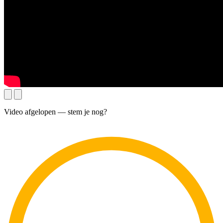
Video afgelopen — stem je nog?