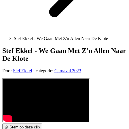
Stef Ekkel - We Gaan Met Z'n Allen Naar De Klote
Stef Ekkel - We Gaan Met Z'n Allen Naar
De Klote
Door
Stef Ekkel
· categorie:
Carnaval 2023
👍 Stem op deze clip