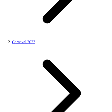
Carnaval 2023