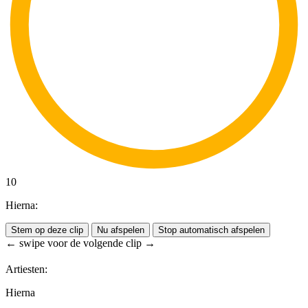
10
Hierna:
Stem op deze clip
Nu afspelen
Stop automatisch afspelen
← swipe voor de volgende clip →
Artiesten:
Hierna