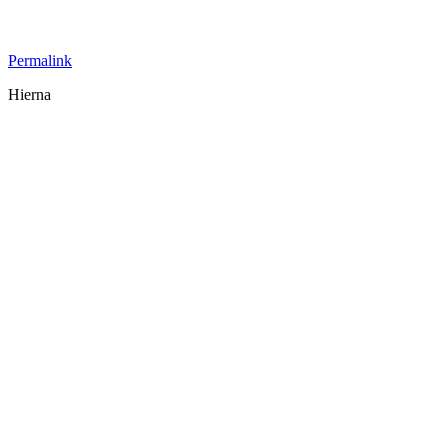
Permalink
Hierna