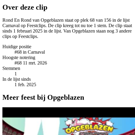
Over deze clip
Rond En Rond van Opgeblazen staat op plek 68 van 156 in de lijst
Carnaval op Feestclips. De clip kreeg tot nu toe 1 stem. De clip staat
sinds 1 februari 2025 in de lijst. Van Opgeblazen staan nog 3 andere
clips op Feestclips.
Huidige positie
#68
in Carnaval
Hoogste notering
#68
11 mrt. 2026
Stemmen
1
In de lijst sinds
1 feb. 2025
Meer feest bij Opgeblazen