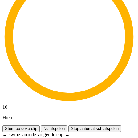
10
Hierna:
Stem op deze clip
Nu afspelen
Stop automatisch afspelen
← swipe voor de volgende clip →