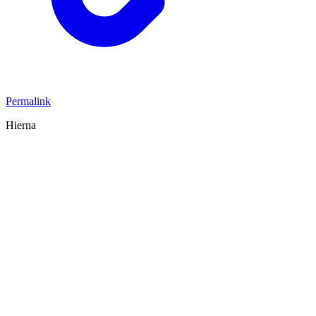
Permalink
Hierna