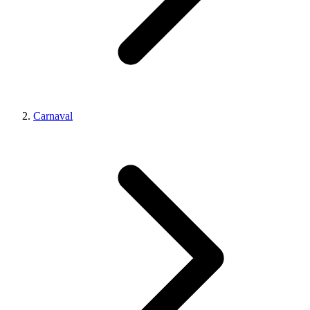
Carnaval