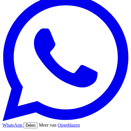
WhatsApp
Meer van
Opgeblazen
Delen