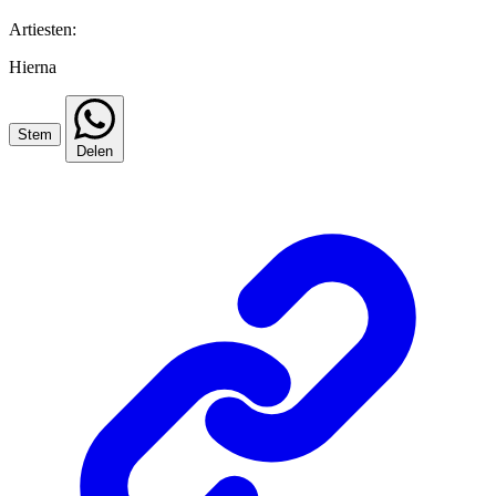
Artiesten:
Hierna
Stem
Delen