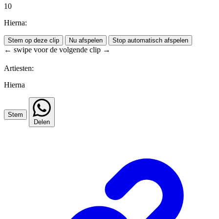
10
Hierna:
Stem op deze clip
Nu afspelen
Stop automatisch afspelen
← swipe voor de volgende clip →
Artiesten:
Hierna
Stem
Delen