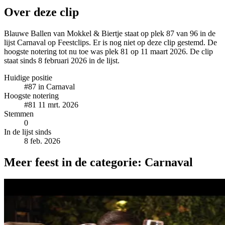
Over deze clip
Blauwe Ballen van Mokkel & Biertje staat op plek 87 van 96 in de
lijst Carnaval op Feestclips. Er is nog niet op deze clip gestemd. De
hoogste notering tot nu toe was plek 81 op 11 maart 2026. De clip
staat sinds 8 februari 2026 in de lijst.
Huidige positie
#87
in Carnaval
Hoogste notering
#81
11 mrt. 2026
Stemmen
0
In de lijst sinds
8 feb. 2026
Meer feest in de categorie: Carnaval