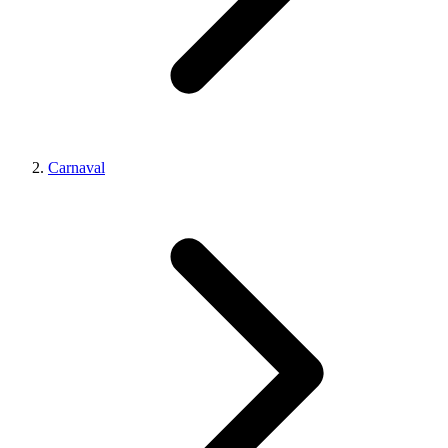
Carnaval