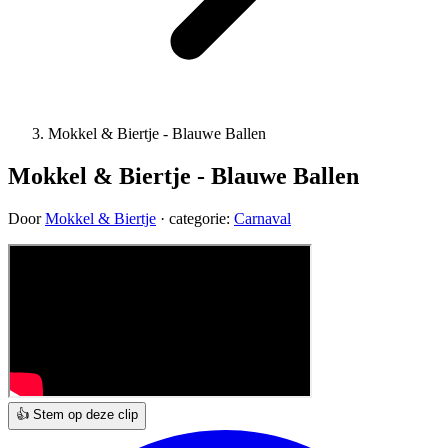
Mokkel & Biertje - Blauwe Ballen
Mokkel & Biertje - Blauwe Ballen
Door
Mokkel & Biertje
· categorie:
Carnaval
👍 Stem op deze clip