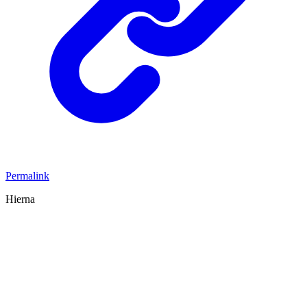
Permalink
Hierna