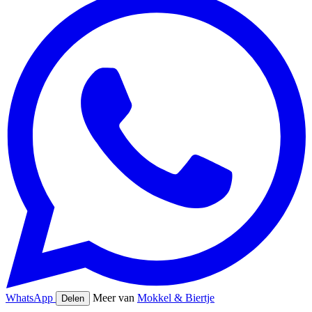
WhatsApp
Meer van
Mokkel & Biertje
Delen