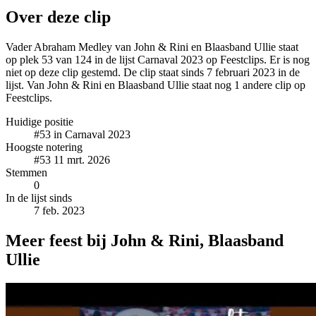
Over deze clip
Vader Abraham Medley van John & Rini en Blaasband Ullie staat
op plek 53 van 124 in de lijst Carnaval 2023 op Feestclips. Er is nog
niet op deze clip gestemd. De clip staat sinds 7 februari 2023 in de
lijst. Van John & Rini en Blaasband Ullie staat nog 1 andere clip op
Feestclips.
Huidige positie
#53
in Carnaval 2023
Hoogste notering
#53
11 mrt. 2026
Stemmen
0
In de lijst sinds
7 feb. 2023
Meer feest bij John & Rini, Blaasband
Ullie