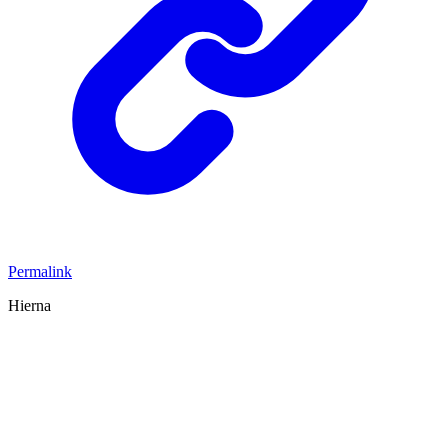
Permalink
Hierna