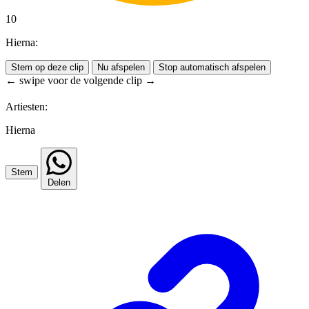
10
Hierna:
Stem op deze clip
Nu afspelen
Stop automatisch afspelen
← swipe voor de volgende clip →
Artiesten:
Hierna
Stem
Delen