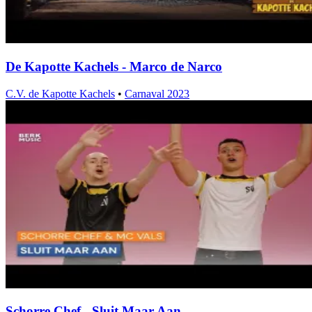
De Kapotte Kachels - Marco de Narco
C.V. de Kapotte Kachels
•
Carnaval 2023
Schorre Chef - Sluit Maar Aan