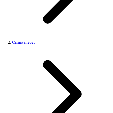
Carnaval 2023