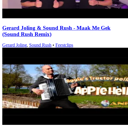
Gerard Joling & Sound Rush - Maak Me Gek
(Sound Rush Remix)
Gerard Joling
,
Sound Rush
•
Feestclips