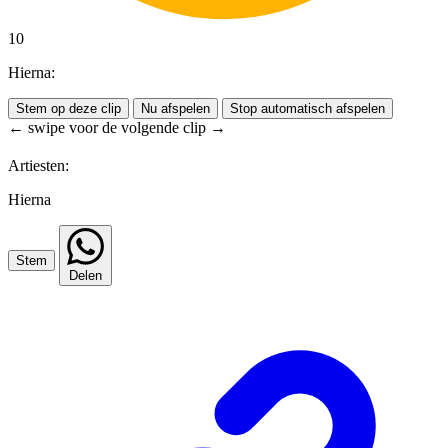
10
Hierna:
Stem op deze clip
Nu afspelen
Stop automatisch afspelen
← swipe voor de volgende clip →
Artiesten:
Hierna
Stem
Delen