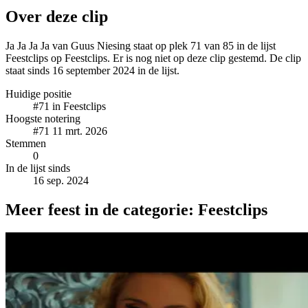
Over deze clip
Ja Ja Ja Ja van Guus Niesing staat op plek 71 van 85 in de lijst
Feestclips op Feestclips. Er is nog niet op deze clip gestemd. De clip
staat sinds 16 september 2024 in de lijst.
Huidige positie
#71
in Feestclips
Hoogste notering
#71
11 mrt. 2026
Stemmen
0
In de lijst sinds
16 sep. 2024
Meer feest in de categorie: Feestclips