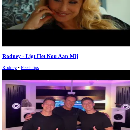
Rodney - Ligt Het Nou Aan Mij
Rodney
•
Feestclips