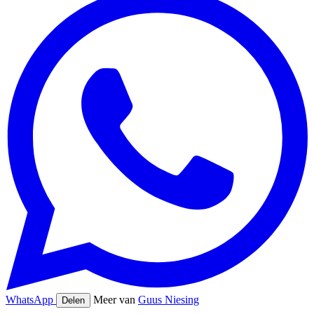
WhatsApp
Meer van
Guus Niesing
Delen