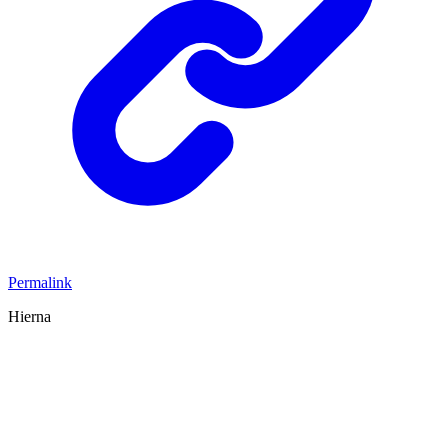
Permalink
Hierna