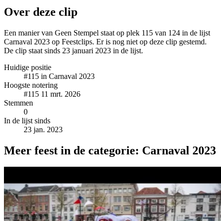
Over deze clip
Een manier van Geen Stempel staat op plek 115 van 124 in de lijst
Carnaval 2023 op Feestclips. Er is nog niet op deze clip gestemd.
De clip staat sinds 23 januari 2023 in de lijst.
Huidige positie
#115
in Carnaval 2023
Hoogste notering
#115
11 mrt. 2026
Stemmen
0
In de lijst sinds
23 jan. 2023
Meer feest in de categorie: Carnaval 2023