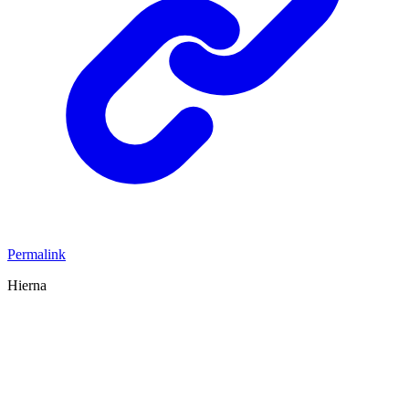
Permalink
Hierna