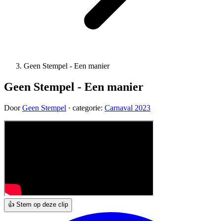
Geen Stempel - Een manier
Geen Stempel - Een manier
Door
Geen Stempel
· categorie:
Carnaval 2023
👍 Stem op deze clip