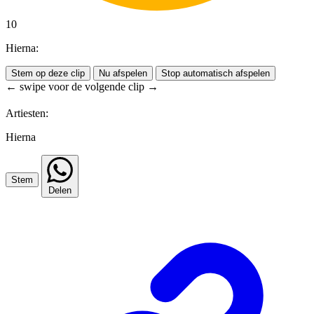
10
Hierna:
Stem op deze clip
Nu afspelen
Stop automatisch afspelen
← swipe voor de volgende clip →
Artiesten:
Hierna
Stem
Delen