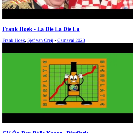
Frank Hoek - La Die La Die La
Frank Hoek
,
Sjef van Creij
•
Carnaval 2023