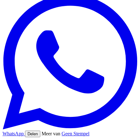
WhatsApp
Meer van
Geen Stempel
Delen