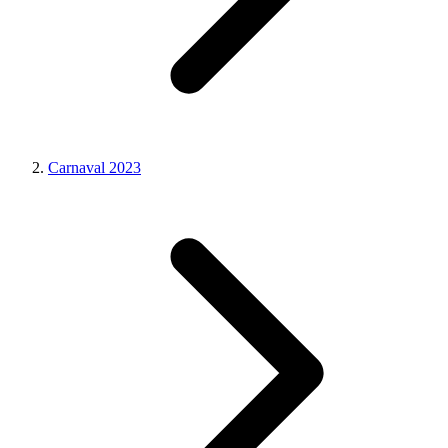
Carnaval 2023