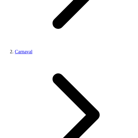
Carnaval