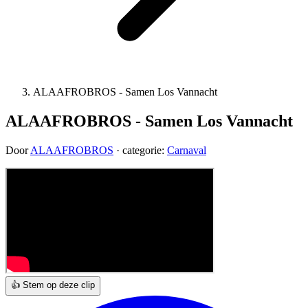
ALAAFROBROS - Samen Los Vannacht
ALAAFROBROS - Samen Los Vannacht
Door
ALAAFROBROS
· categorie:
Carnaval
👍 Stem op deze clip