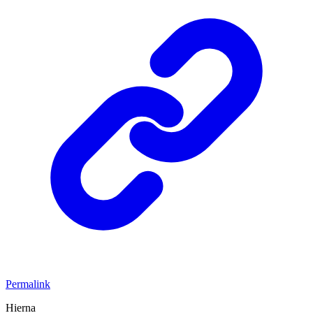
Permalink
Hierna