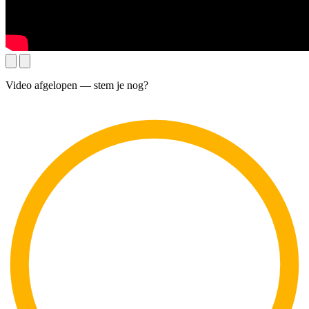
Video afgelopen — stem je nog?