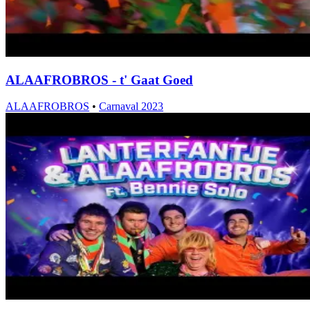
ALAAFROBROS - t' Gaat Goed
ALAAFROBROS
•
Carnaval 2023