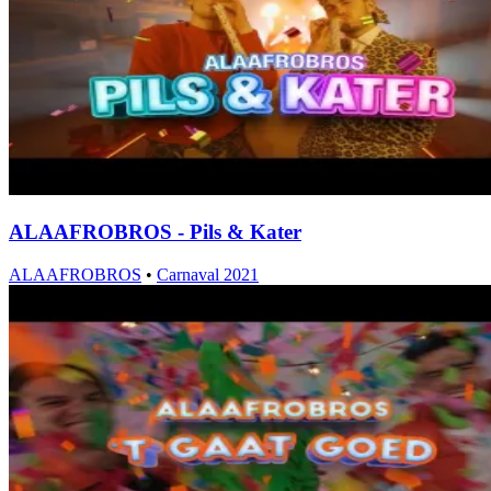
ALAAFROBROS - Pils & Kater
ALAAFROBROS
•
Carnaval 2021