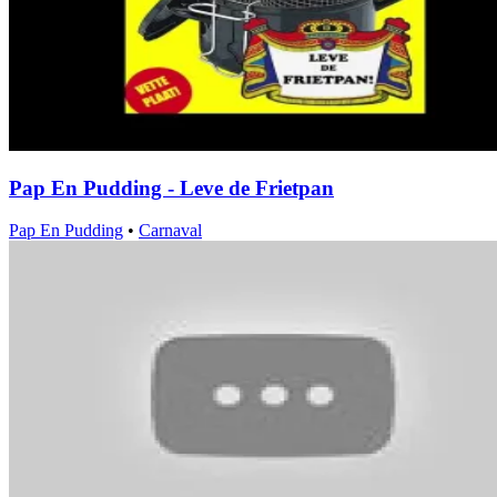
Pap En Pudding - Leve de Frietpan
Pap En Pudding
•
Carnaval