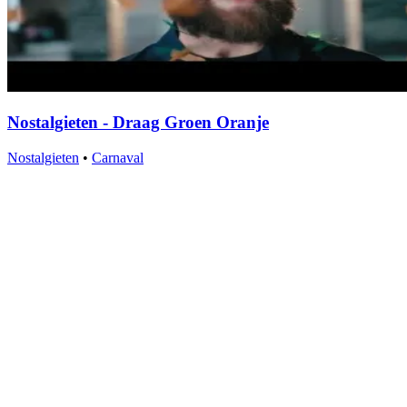
Nostalgieten - Draag Groen Oranje
Nostalgieten
•
Carnaval