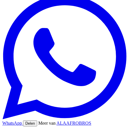
WhatsApp
Meer van
ALAAFROBROS
Delen